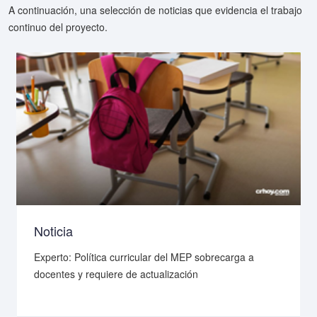
A continuación, una selección de noticias que evidencia el trabajo
continuo del proyecto.
Noticia
Experto: Política curricular del MEP sobrecarga a
docentes y requiere de actualización