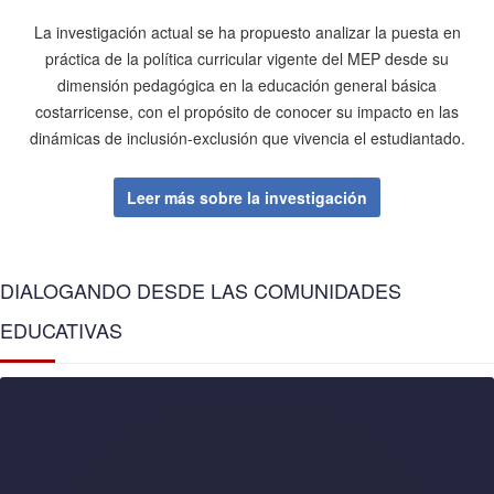
La investigación actual se ha propuesto analizar la puesta en
práctica de la política curricular vigente del MEP desde su
dimensión pedagógica en la educación general básica
costarricense, con el propósito de conocer su impacto en las
dinámicas de inclusión-exclusión que vivencia el estudiantado.
Leer más sobre la investigación
DIALOGANDO DESDE LAS COMUNIDADES
EDUCATIVAS