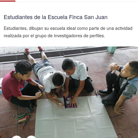
Estudiantes de la Escuela Finca San Juan
Estudiantes, dibujan su escuela ideal como parte de una actividad
realizada por el grupo de investigadores de perfiles.