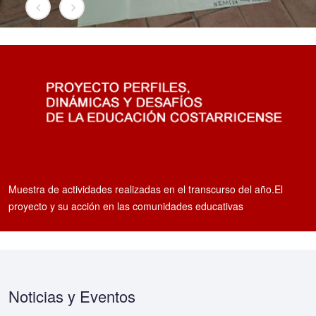
Muestra de actividades realizadas en el transcurso del año.El
proyecto y su acción en las comunidades educativas
Noticias y Eventos