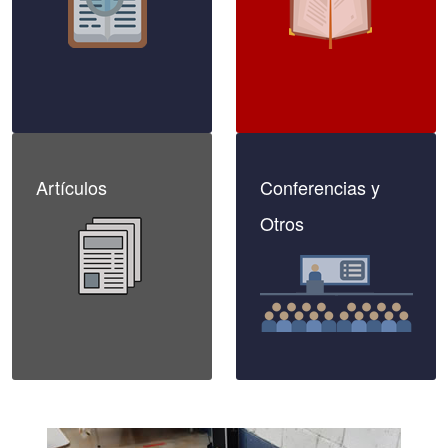
Artículos
Conferencias y
Otros