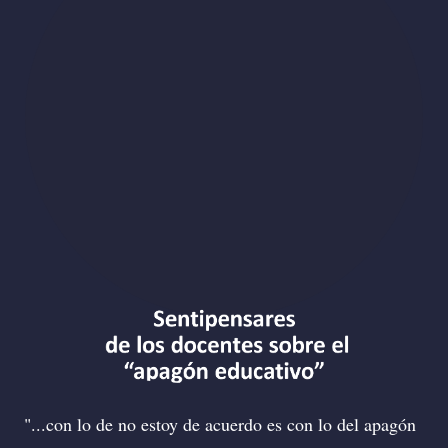
...con lo de no estoy de acuerdo es con lo del apagón
..