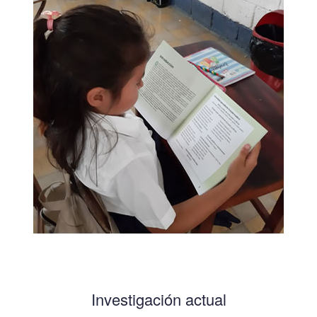
Investigación actual