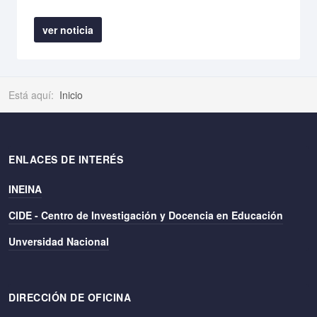
ver noticia
Está aquí:
Inicio
ENLACES DE INTERÉS
INEINA
CIDE - Centro de Investigación y Docencia en Educación
Unversidad Nacional
DIRECCIÓN DE OFICINA