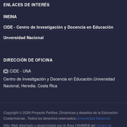
ENLACES DE INTERÉS
INEINA
CIDE - Centro de Investigación y Docencia en Educación
Unversidad Nacional
DIRECCIÓN DE OFICINA
CIDE - UNA
Centro de Investigación y Docencia en Educación.
Universidad
Nacional, Heredia. Costa Rica
Copyright © 2026 Proyecto Perfiles, Dinámicas y desafíos de la Educación
Costarricense.. Todos los derechos reservados.
Universidad Nacional.
Sitio Web diseñado y desarrollado por el Área UNAWEB del
Centro de